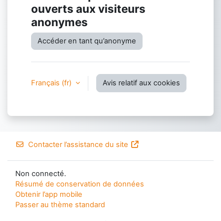
ouverts aux visiteurs
anonymes
Accéder en tant qu’anonyme
Français ‎(fr)‎
Avis relatif aux cookies
Contacter l’assistance du site
Non connecté.
Résumé de conservation de données
Obtenir l’app mobile
Passer au thème standard