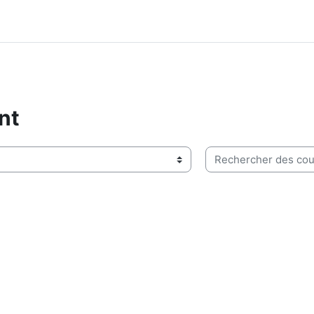
nt
Rechercher des cour