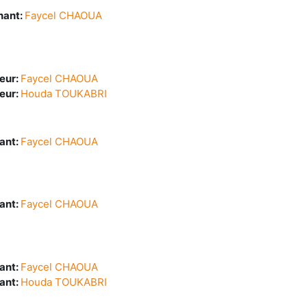
nant:
Faycel CHAOUA
eur:
Faycel CHAOUA
eur:
Houda TOUKABRI
ant:
Faycel CHAOUA
ant:
Faycel CHAOUA
ant:
Faycel CHAOUA
ant:
Houda TOUKABRI