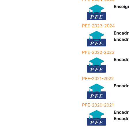
Enseig
PFE-2023-2024
Encadr
Encadr
PFE-2022-2023
Encadr
PFE-2021-2022
Encadr
PFE-2020-2021
Encadr
Encadr