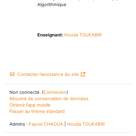
Algorithmique
Enseignant:
Houda TOUKABRI
Contacter l’assistance du site
Non connecté. (
Connexion
)
Résumé de conservation de données
Obtenir l’app mobile
Passer au thème standard
Admins :
Faycel CHAOUA
|
Houda TOUKABRI