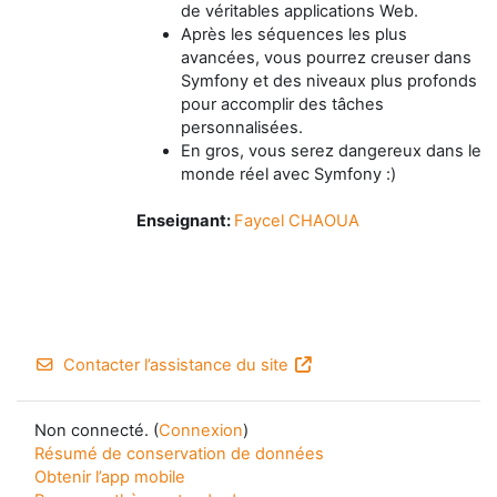
de véritables applications Web.
Après les séquences les plus
avancées, vous pourrez creuser dans
Symfony et des niveaux plus profonds
pour accomplir des tâches
personnalisées.
En gros, vous serez dangereux dans le
monde réel avec Symfony :)
Enseignant:
Faycel CHAOUA
Contacter l’assistance du site
Non connecté. (
Connexion
)
Résumé de conservation de données
Obtenir l’app mobile