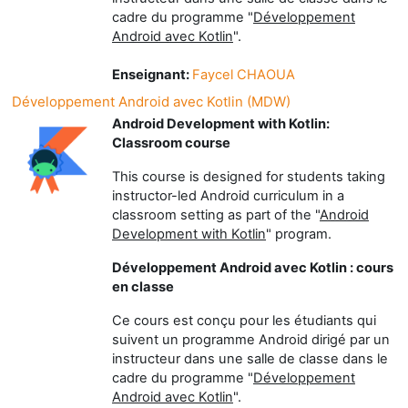
cadre du programme "
Développement
Android avec Kotlin
".
Enseignant:
Faycel CHAOUA
Développement Android avec Kotlin (MDW)
Android Development with Kotlin:
Classroom course
This course is designed for students taking
instructor-led Android curriculum in a
classroom setting as part of the "
Android
Development with Kotlin
" program.
Développement Android avec Kotlin : cours
en classe
Ce cours est conçu pour les étudiants qui
suivent un programme Android dirigé par un
instructeur dans une salle de classe dans le
cadre du programme "
Développement
Android avec Kotlin
".