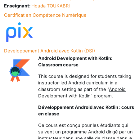
Enseignant:
Houda TOUKABRI
Certificat en Compétence Numérique
Développement Android avec Kotlin (DSI)
Android Development with Kotlin:
Classroom course
This course is designed for students taking
instructor-led Android curriculum in a
classroom setting as part of the "
Android
Development with Kotlin
" program.
Développement Android avec Kotlin : cours
en classe
Ce cours est conçu pour les étudiants qui
suivent un programme Android dirigé par un
instructeur dans une salle de classe dans le