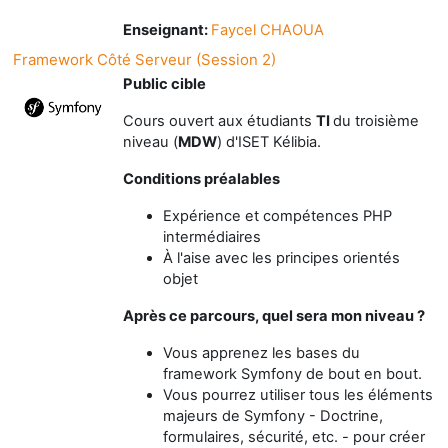
Enseignant:
Faycel CHAOUA
Framework Côté Serveur (Session 2)
Public cible
Cours ouvert aux étudiants
TI
du troisième
niveau (
MDW
) d'ISET Kélibia.
Conditions préalables
Expérience et compétences PHP
intermédiaires
À l'aise avec les principes orientés
objet
Après ce parcours, quel sera mon niveau ?
Vous apprenez les bases du
framework Symfony de bout en bout.
Vous pourrez utiliser tous les éléments
majeurs de Symfony - Doctrine,
formulaires, sécurité, etc. - pour créer