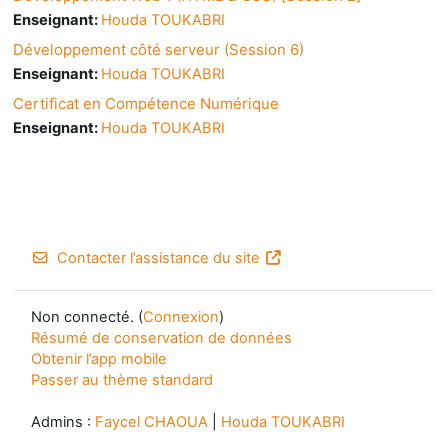
Enseignant:
Houda TOUKABRI
Développement côté serveur (Session 6)
Enseignant:
Houda TOUKABRI
Certificat en Compétence Numérique
Enseignant:
Houda TOUKABRI
Contacter l’assistance du site
Non connecté. (
Connexion
)
Résumé de conservation de données
Obtenir l’app mobile
Passer au thème standard
Admins :
Faycel CHAOUA
|
Houda TOUKABRI